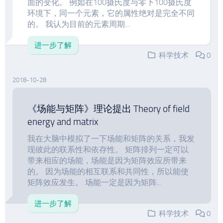
面的变化。 例如在100摄氏度与零下100摄氏度
环境下，同一个元素，它的属性绝对是完全不同
的。 我认为目前的元素周期...
进一步了解
科学技术
0
2018-10-28
《场能与矩阵》理论提出 Theory of field
energy and matrix
我在大脑中模拟了一下场能和矩阵的关系，我发
现彼此的联系性和依存性。 矩阵排列一定可以
带来相应的场能，场能是因为矩阵效应所带来
的。 因为场能的相互联系和共同性，所以能使
矩阵效应发生。 场能一定是因为矩阵...
进一步了解
科学技术
0