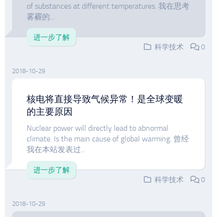
of substances at different temperatures. 我在思考
雾霾的...
进一步了解
科学技术
0
2018-10-29
核电将直接导致气候异常！是全球变暖
的主要原因
Nuclear power will directly lead to abnormal
climate. Is the main cause of global warming. 曾经
我在本站发表过...
进一步了解
科学技术
0
2018-10-29