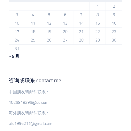
1
2
3
4
5
6
7
8
9
10
11
12
13
14
15
16
17
18
19
20
21
22
23
24
25
26
27
28
29
30
31
« 5 月
咨询或联系 contact me
中国朋友请邮件联系：
1025848295@qq.com
海外朋友请邮件联系：
ufo1996215@gmail.com