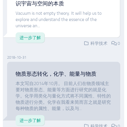
识宇宙与空间的本质
Vacuum is not empty theory. It will help us to
explore and understand the essence of the
universe an...
进一步了解
科学技术
0
2018-10-31
物质形态转化，化学、能量与物质
本文写自2014年10月。 目前人们在物质领域主
要对物质形态、能量等方面进行研究的就是化
学。化学用类化与量化方式将不同属性、特性的
物质进行分类。化学在我看来简而言之就是研究
每种物质的属性、能量，以及与...
进一步了解
科学技术
0