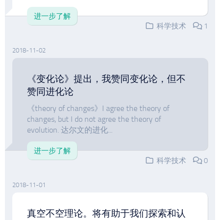
进一步了解
科学技术
1
2018-11-02
《变化论》提出，我赞同变化论，但不
赞同进化论
《theory of changes》I agree the theory of
changes, but I do not agree the theory of
evolution. 达尔文的进化...
进一步了解
科学技术
0
2018-11-01
真空不空理论。将有助于我们探索和认