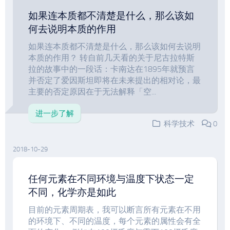
如果连本质都不清楚是什么，那么该如
何去说明本质的作用
如果连本质都不清楚是什么，那么该如何去说明
本质的作用？ 转自前几天看的关于尼古拉特斯
拉的故事中的一段话：卡南达在1895年就预言
并否定了爱因斯坦即将在未来提出的相对论，最
主要的否定原因在于无法解释「空...
进一步了解
科学技术
0
2018-10-29
任何元素在不同环境与温度下状态一定
不同，化学亦是如此
目前的元素周期表，我可以断言所有元素在不用
的环境下、不同的温度，每个元素的属性会有全