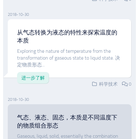
2018-10-30
从气态转换为液态的特性来探索温度的
本质
Exploring the nature of temperature from the
transformation of gaseous state to liquid state. 决
定物质形态...
进一步了解
科学技术
0
2018-10-30
气态、液态、固态，本质是不同温度下
的物质组合形态
Gaseous, liquid, solid, essentially the combination