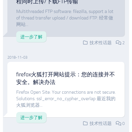
程同时上传/下载FTP传输
Multithreaded FTP software: filezilla, support a lot
of thread transfer upload / download FTP. 经常做
网站...
进一步了解
技术性话题
2
2018-11-03
firefox火狐打开网站提示：您的连接并不
安全。解决办法
Firefox Open Site: Your connections are not secure.
Solutions. ssl_error_no_cypher_overlap 最近我的
火狐浏览器...
进一步了解
技术性话题
0