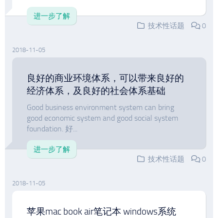
进一步了解
技术性话题
0
2018-11-05
良好的商业环境体系，可以带来良好的
经济体系，及良好的社会体系基础
Good business environment system can bring
good economic system and good social system
foundation. 好...
进一步了解
技术性话题
0
2018-11-05
苹果mac book air笔记本 windows系统