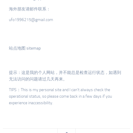
海外朋友请邮件联系：
ufo1996215@gmail.com
站点地图 sitemap
提示：这是我的个人网站，并不能总是检查运行状态，如遇到
无法访问的问题请过几天再来。
TIPS：This is my personal site and I can’t always check the
operational status, so please come back in a few days if you
experience inaccessibility.