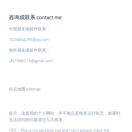
咨询或联系 contact me
中国朋友请邮件联系：
1025848295@qq.com
海外朋友请邮件联系：
ufo1996215@gmail.com
站点地图 sitemap
提示：这是我的个人网站，并不能总是检查运行状态，如遇到
无法访问的问题请过几天再来。
TIPS：This is my personal site and I can’t always check the