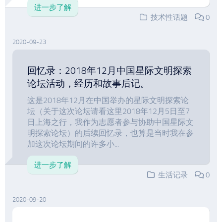
进一步了解
技术性话题
0
2020-09-23
回忆录：2018年12月中国星际文明探索
论坛活动，经历和故事后记。
这是2018年12月在中国举办的星际文明探索论
坛（关于这次论坛请看这里2018年12月5日至7
日上海之行，我作为志愿者参与协助中国星际文
明探索论坛）的后续回忆录，也算是当时我在参
加这次论坛期间的许多小...
进一步了解
生活记录
0
2020-09-20