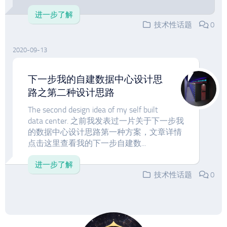
进一步了解
技术性话题
0
2020-09-13
下一步我的自建数据中心设计思
路之第二种设计思路
The second design idea of my self built
data center. 之前我发表过一片关于下一步我
的数据中心设计思路第一种方案，文章详情
点击这里查看我的下一步自建数...
进一步了解
技术性话题
0