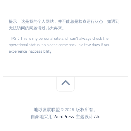
提示：这是我的个人网站，并不能总是检查运行状态，如遇到
无法访问的问题请过几天再来。
TIPS：This is my personal site and I can’t always check the
operational status, so please come back in a few days if you
experience inaccessibility.
地球发展联盟 © 2026. 版权所有。
自豪地采用
WordPress
. 主题设计
Alx
.