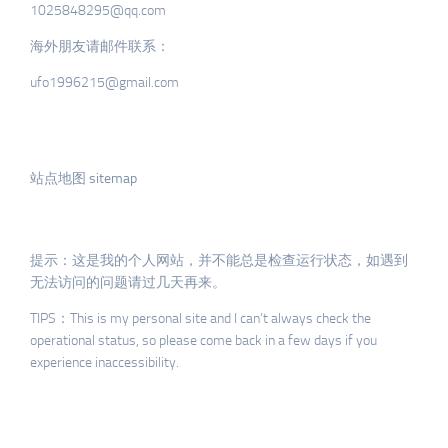
1025848295@qq.com
海外朋友请邮件联系：
ufo1996215@gmail.com
站点地图 sitemap
提示：这是我的个人网站，并不能总是检查运行状态，如遇到
无法访问的问题请过几天再来。
TIPS：This is my personal site and I can’t always check the
operational status, so please come back in a few days if you
experience inaccessibility.