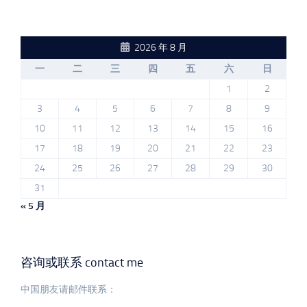
2026 年 8 月
一
二
三
四
五
六
日
1
2
3
4
5
6
7
8
9
10
11
12
13
14
15
16
17
18
19
20
21
22
23
24
25
26
27
28
29
30
31
« 5 月
咨询或联系 contact me
中国朋友请邮件联系：