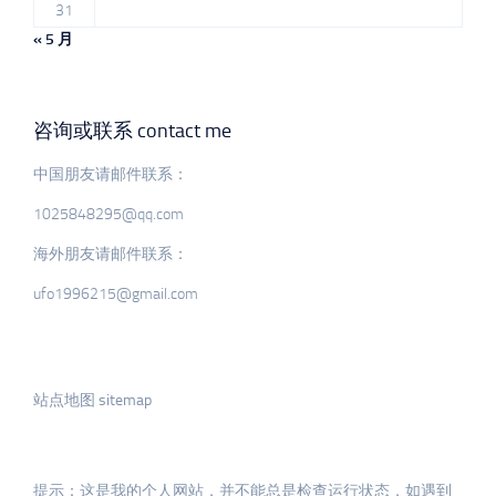
31
« 5 月
咨询或联系 contact me
中国朋友请邮件联系：
1025848295@qq.com
海外朋友请邮件联系：
ufo1996215@gmail.com
站点地图 sitemap
提示：这是我的个人网站，并不能总是检查运行状态，如遇到