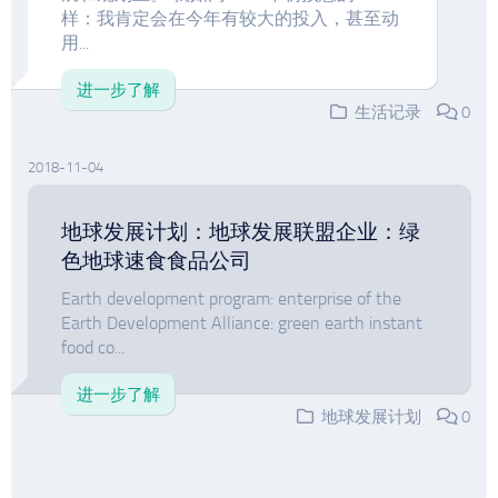
样：我肯定会在今年有较大的投入，甚至动
用...
进一步了解
生活记录
0
2018-11-04
地球发展计划：地球发展联盟企业：绿
色地球速食食品公司
Earth development program: enterprise of the
Earth Development Alliance: green earth instant
food co...
进一步了解
地球发展计划
0