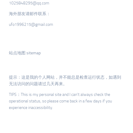
1025848295@qq.com
海外朋友请邮件联系：
ufo1996215@gmail.com
站点地图 sitemap
提示：这是我的个人网站，并不能总是检查运行状态，如遇到
无法访问的问题请过几天再来。
TIPS：This is my personal site and I can’t always check the
operational status, so please come back in a few days if you
experience inaccessibility.