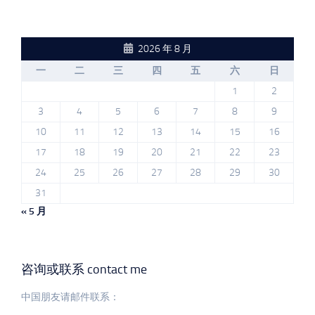
2026 年 8 月
一
二
三
四
五
六
日
1
2
3
4
5
6
7
8
9
10
11
12
13
14
15
16
17
18
19
20
21
22
23
24
25
26
27
28
29
30
31
« 5 月
咨询或联系 contact me
中国朋友请邮件联系：