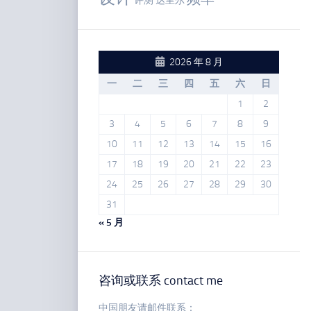
评测
达里尔
2026 年 8 月
一
二
三
四
五
六
日
1
2
3
4
5
6
7
8
9
10
11
12
13
14
15
16
17
18
19
20
21
22
23
24
25
26
27
28
29
30
31
« 5 月
咨询或联系 contact me
中国朋友请邮件联系：