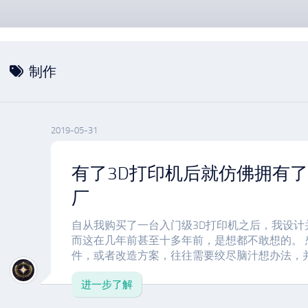
制作
2019-05-31
有了3D打印机后就仿佛拥有
厂
自从我购买了一台入门级3D打印机之后，我设计
而这在几年前甚至十多年前，是想都不敢想的。
件，或者改造方案，往往需要绞尽脑汁想办法，并且
进一步了解