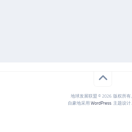
地球发展联盟 © 2026. 版权所有
自豪地采用
WordPress
. 主题设计