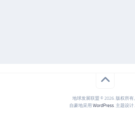
地球发展联盟 © 2026. 版权所有
自豪地采用
WordPress
. 主题设计