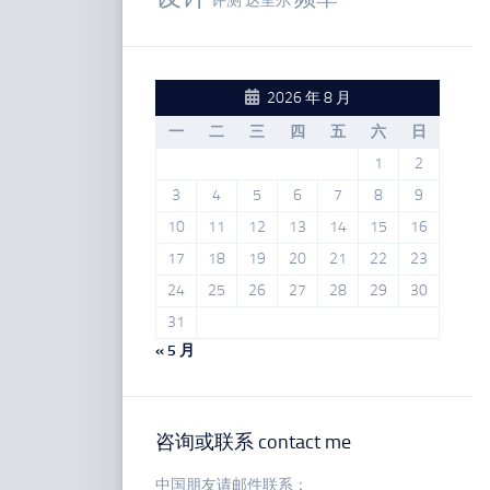
评测
达里尔
2026 年 8 月
一
二
三
四
五
六
日
1
2
3
4
5
6
7
8
9
10
11
12
13
14
15
16
17
18
19
20
21
22
23
24
25
26
27
28
29
30
31
« 5 月
咨询或联系 contact me
中国朋友请邮件联系：