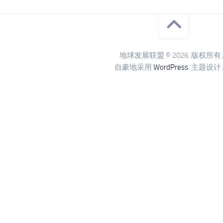
地球发展联盟 © 2026. 版权所有
自豪地采用
WordPress
. 主题设计