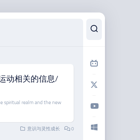
运动相关的信息/
e spiritual realm and the new
意识与灵性成长
0