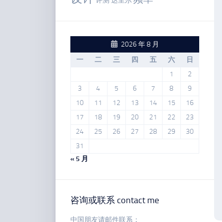
评测
达里尔
2026 年 8 月
一
二
三
四
五
六
日
1
2
3
4
5
6
7
8
9
10
11
12
13
14
15
16
17
18
19
20
21
22
23
24
25
26
27
28
29
30
31
« 5 月
咨询或联系 contact me
中国朋友请邮件联系：