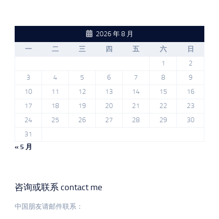
2026 年 8 月
一
二
三
四
五
六
日
1
2
3
4
5
6
7
8
9
10
11
12
13
14
15
16
17
18
19
20
21
22
23
24
25
26
27
28
29
30
31
« 5 月
咨询或联系 contact me
中国朋友请邮件联系：