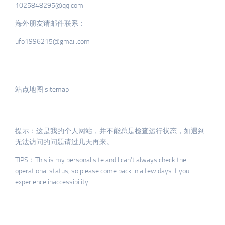
1025848295@qq.com
海外朋友请邮件联系：
ufo1996215@gmail.com
站点地图 sitemap
提示：这是我的个人网站，并不能总是检查运行状态，如遇到
无法访问的问题请过几天再来。
TIPS：This is my personal site and I can’t always check the
operational status, so please come back in a few days if you
experience inaccessibility.