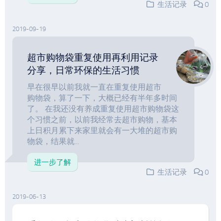
生活记录
0
2019-09-19
超市购物袋重复使用再利用记录
分享，日常环保的生活习惯
早在很早以前我就一直在重复使用超市
购物袋，算了一下，大概已经有半年多时间
了。 在我还没有养成重复使用超市购物袋这
个习惯之前，以前我经常去超市购物，基本
上日积月累下来家里就会有一大堆的超市购
物袋，结果就...
进一步了解
生活记录
0
2019-06-13