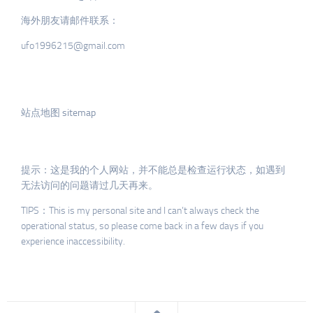
海外朋友请邮件联系：
ufo1996215@gmail.com
站点地图 sitemap
提示：这是我的个人网站，并不能总是检查运行状态，如遇到
无法访问的问题请过几天再来。
TIPS：This is my personal site and I can’t always check the
operational status, so please come back in a few days if you
experience inaccessibility.