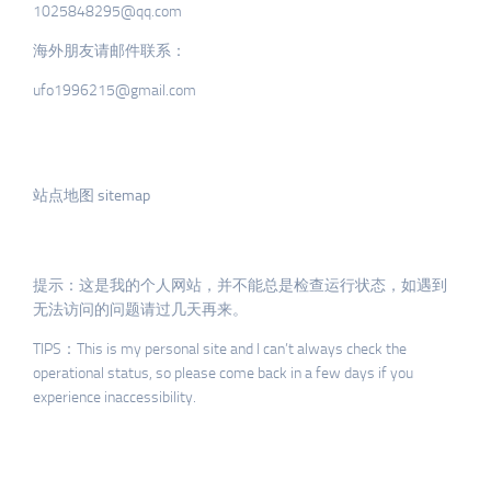
1025848295@qq.com
海外朋友请邮件联系：
ufo1996215@gmail.com
站点地图 sitemap
提示：这是我的个人网站，并不能总是检查运行状态，如遇到
无法访问的问题请过几天再来。
TIPS：This is my personal site and I can’t always check the
operational status, so please come back in a few days if you
experience inaccessibility.