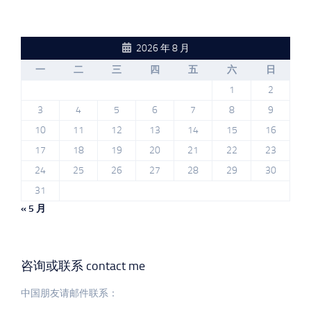
2026 年 8 月
一
二
三
四
五
六
日
1
2
3
4
5
6
7
8
9
10
11
12
13
14
15
16
17
18
19
20
21
22
23
24
25
26
27
28
29
30
31
« 5 月
咨询或联系 contact me
中国朋友请邮件联系：