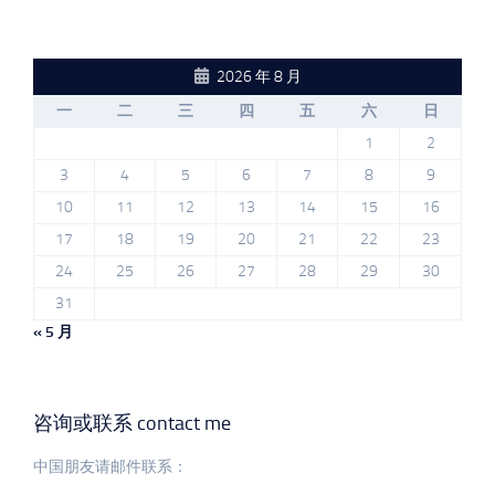
2026 年 8 月
一
二
三
四
五
六
日
1
2
3
4
5
6
7
8
9
10
11
12
13
14
15
16
17
18
19
20
21
22
23
24
25
26
27
28
29
30
31
« 5 月
咨询或联系 contact me
中国朋友请邮件联系：