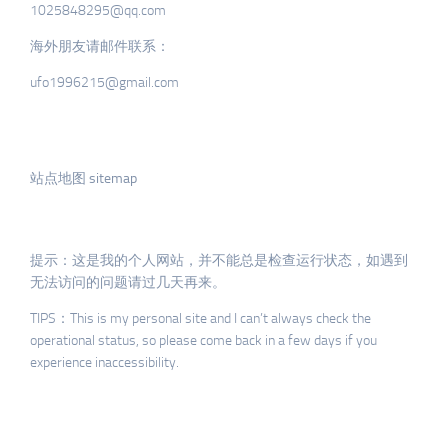
1025848295@qq.com
海外朋友请邮件联系：
ufo1996215@gmail.com
站点地图 sitemap
提示：这是我的个人网站，并不能总是检查运行状态，如遇到
无法访问的问题请过几天再来。
TIPS：This is my personal site and I can’t always check the
operational status, so please come back in a few days if you
experience inaccessibility.