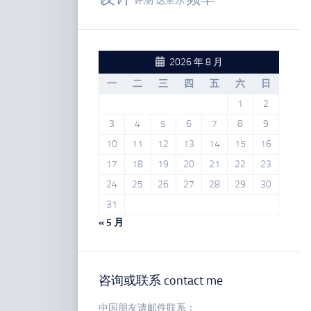
评测
达里尔
2026 年 8 月
一
二
三
四
五
六
日
1
2
3
4
5
6
7
8
9
10
11
12
13
14
15
16
17
18
19
20
21
22
23
24
25
26
27
28
29
30
31
« 5 月
咨询或联系 contact me
中国朋友请邮件联系：