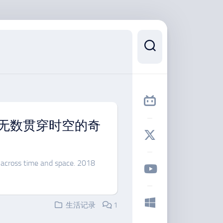
无数贯穿时空的奇
s across time and space. 2018
生活记录
1