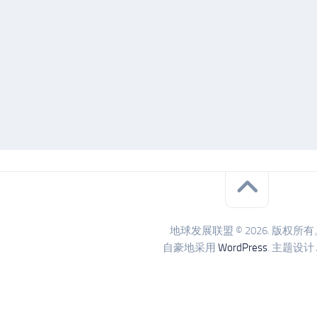
地球发展联盟 © 2026. 版权所有
自豪地采用
WordPress
. 主题设计