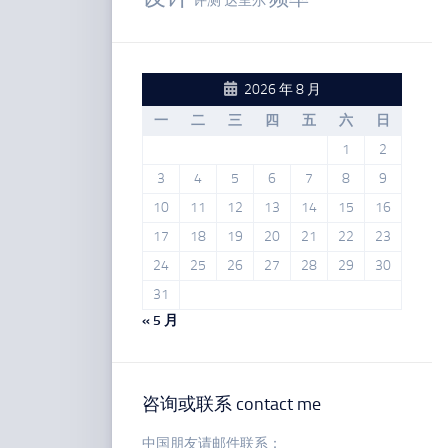
评测
达里尔
2026 年 8 月
一
二
三
四
五
六
日
1
2
3
4
5
6
7
8
9
10
11
12
13
14
15
16
17
18
19
20
21
22
23
24
25
26
27
28
29
30
31
« 5 月
咨询或联系 contact me
中国朋友请邮件联系：