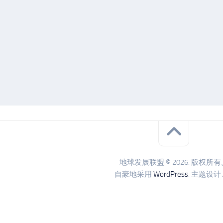
地球发展联盟 © 2026. 版权所有
自豪地采用
WordPress
. 主题设计