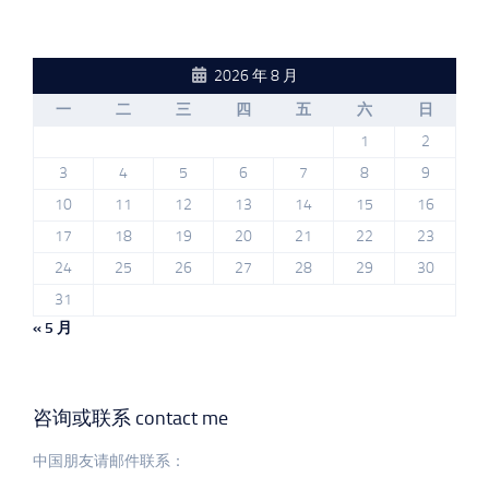
2026 年 8 月
一
二
三
四
五
六
日
1
2
3
4
5
6
7
8
9
10
11
12
13
14
15
16
17
18
19
20
21
22
23
24
25
26
27
28
29
30
31
« 5 月
咨询或联系 contact me
中国朋友请邮件联系：