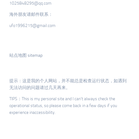
1025848295@qq.com
海外朋友请邮件联系：
ufo1996215@gmail.com
站点地图 sitemap
提示：这是我的个人网站，并不能总是检查运行状态，如遇到
无法访问的问题请过几天再来。
TIPS：This is my personal site and I can’t always check the
operational status, so please come back in a few days if you
experience inaccessibility.