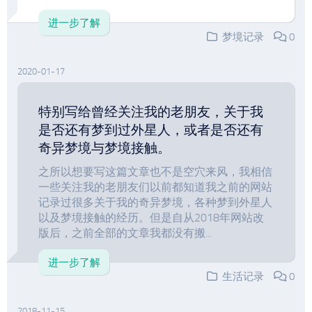
进一步了解
梦境记录
0
2020-01-17
特别写给曾经关注我的老朋友，关于我
是否还有梦到过外星人，或者是否还有
奇异梦境与梦境接触。
之所以想要写这篇文章也不是空穴来风，我相信
一些关注我的老朋友们以前都知道我之前的网站
记录过很多关于我的奇异梦境，各种梦到外星人
以及梦境接触的经历。但是自从2018年网站改
版后，之前全部的文章我都没有搬...
进一步了解
生活记录
0
2018-11-15