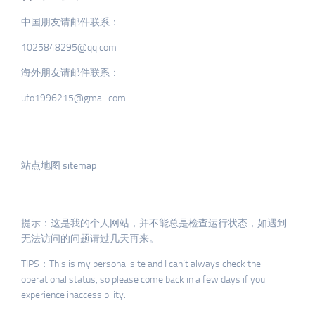
中国朋友请邮件联系：
1025848295@qq.com
海外朋友请邮件联系：
ufo1996215@gmail.com
站点地图 sitemap
提示：这是我的个人网站，并不能总是检查运行状态，如遇到
无法访问的问题请过几天再来。
TIPS：This is my personal site and I can’t always check the
operational status, so please come back in a few days if you
experience inaccessibility.