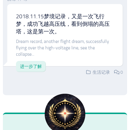
2018.11.15梦境记录，又是一次飞行
梦，成功飞越高压线，看到倒塌的高压
塔，这是第一次。
Dream record, another flight dream, successfully
flying over the high-voltage line, see the
collapse...
进一步了解
生活记录
0