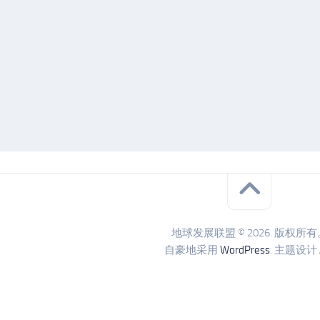
地球发展联盟 © 2026. 版权所有
自豪地采用
WordPress
. 主题设计