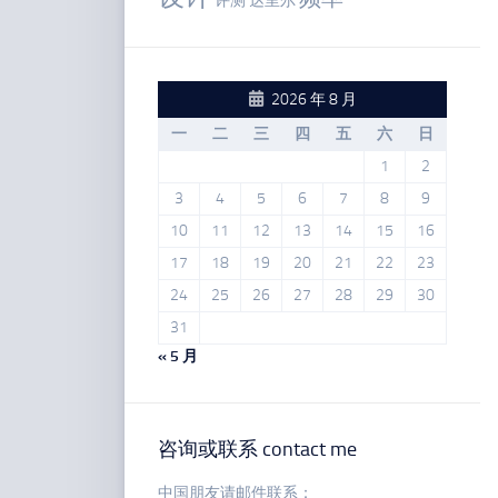
评测
达里尔
2026 年 8 月
一
二
三
四
五
六
日
1
2
3
4
5
6
7
8
9
10
11
12
13
14
15
16
17
18
19
20
21
22
23
24
25
26
27
28
29
30
31
« 5 月
咨询或联系 contact me
中国朋友请邮件联系：