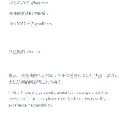
1025848295@qq.com
海外朋友请邮件联系：
ufo1996215@gmail.com
站点地图 sitemap
提示：这是我的个人网站，并不能总是检查运行状态，如遇到
无法访问的问题请过几天再来。
TIPS：This is my personal site and I can’t always check the
operational status, so please come back in a few days if you
experience inaccessibility.