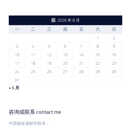
2026 年 8 月
一
二
三
四
五
六
日
1
2
3
4
5
6
7
8
9
10
11
12
13
14
15
16
17
18
19
20
21
22
23
24
25
26
27
28
29
30
31
« 5 月
咨询或联系 contact me
中国朋友请邮件联系：