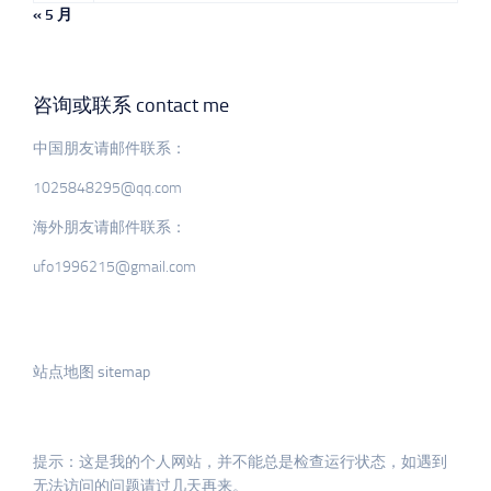
« 5 月
咨询或联系 contact me
中国朋友请邮件联系：
1025848295@qq.com
海外朋友请邮件联系：
ufo1996215@gmail.com
站点地图 sitemap
提示：这是我的个人网站，并不能总是检查运行状态，如遇到
无法访问的问题请过几天再来。