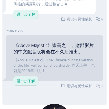
风格的揭露影片，通过整合古今...
进一步了解
意识与灵性成长
4
2018-11-15
《Above Majestic》崇高之上，这部影片
的中文配音版将会在不久后推出。
《Above Majestic》 The Chinese dubbing version
of the film will be launched shortly. 昨天上午，也
就是2018年11月1...
进一步了解
意识与灵性成长
1