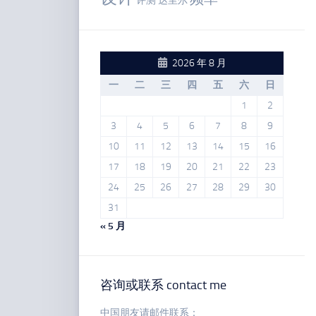
评测
达里尔
2026 年 8 月
一
二
三
四
五
六
日
1
2
3
4
5
6
7
8
9
10
11
12
13
14
15
16
17
18
19
20
21
22
23
24
25
26
27
28
29
30
31
« 5 月
咨询或联系 contact me
中国朋友请邮件联系：