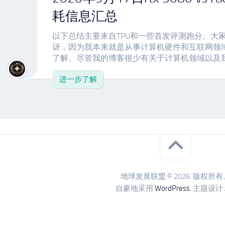
耗信息汇总
以下总结主要来自TPU和一些首发评测跑分。大
讶，因为我本来就是从事计算机硬件和互联网领
了解。尽管我的博客很少有关于计算机领域以及我日
进一步了解
地球发展联盟 © 2026. 版权所有
自豪地采用
WordPress
. 主题设计