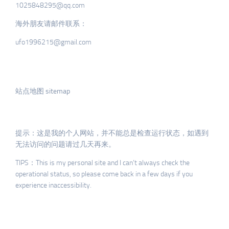
1025848295@qq.com
海外朋友请邮件联系：
ufo1996215@gmail.com
站点地图 sitemap
提示：这是我的个人网站，并不能总是检查运行状态，如遇到
无法访问的问题请过几天再来。
TIPS：This is my personal site and I can’t always check the
operational status, so please come back in a few days if you
experience inaccessibility.