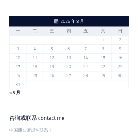
2026 年 8 月
一
二
三
四
五
六
日
1
2
3
4
5
6
7
8
9
10
11
12
13
14
15
16
17
18
19
20
21
22
23
24
25
26
27
28
29
30
31
« 5 月
咨询或联系 contact me
中国朋友请邮件联系：