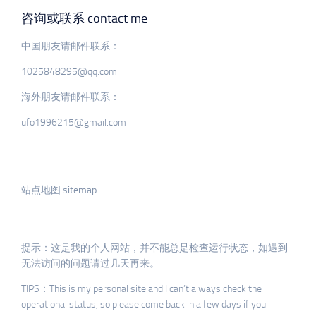
咨询或联系 contact me
中国朋友请邮件联系：
1025848295@qq.com
海外朋友请邮件联系：
ufo1996215@gmail.com
站点地图 sitemap
提示：这是我的个人网站，并不能总是检查运行状态，如遇到
无法访问的问题请过几天再来。
TIPS：This is my personal site and I can’t always check the
operational status, so please come back in a few days if you