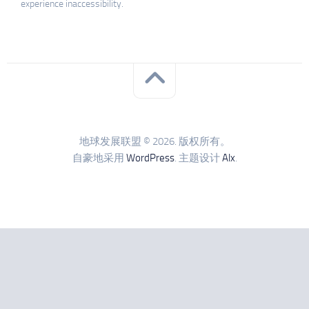
experience inaccessibility.
地球发展联盟 © 2026. 版权所有。
自豪地采用
WordPress
. 主题设计
Alx
.