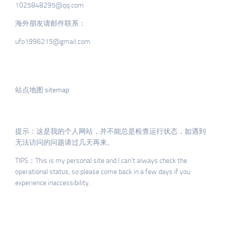
1025848295@qq.com
海外朋友请邮件联系：
ufo1996215@gmail.com
站点地图 sitemap
提示：这是我的个人网站，并不能总是检查运行状态，如遇到
无法访问的问题请过几天再来。
TIPS：This is my personal site and I can’t always check the
operational status, so please come back in a few days if you
experience inaccessibility.