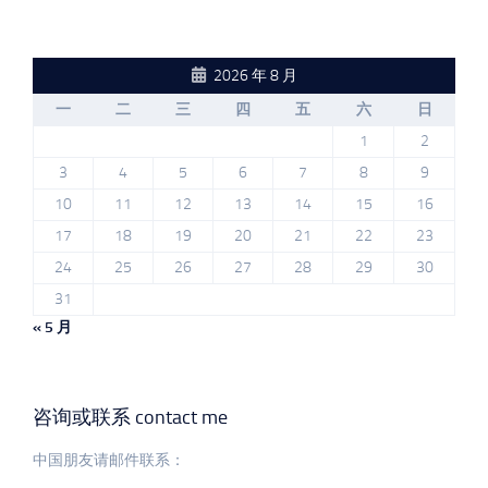
2026 年 8 月
一
二
三
四
五
六
日
1
2
3
4
5
6
7
8
9
10
11
12
13
14
15
16
17
18
19
20
21
22
23
24
25
26
27
28
29
30
31
« 5 月
咨询或联系 contact me
中国朋友请邮件联系：