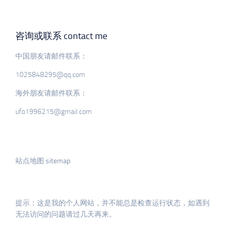
咨询或联系 contact me
中国朋友请邮件联系：
1025848295@qq.com
海外朋友请邮件联系：
ufo1996215@gmail.com
站点地图 sitemap
提示：这是我的个人网站，并不能总是检查运行状态，如遇到
无法访问的问题请过几天再来。