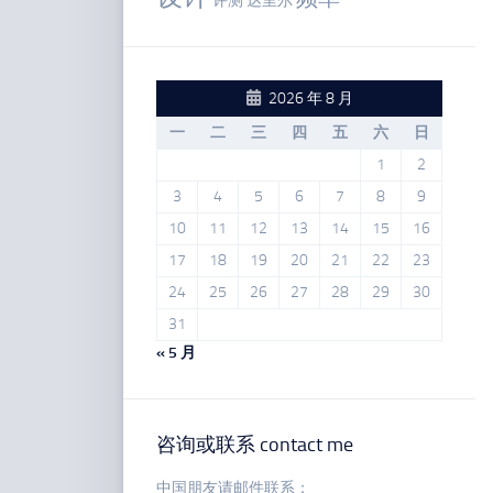
评测
达里尔
2026 年 8 月
一
二
三
四
五
六
日
1
2
3
4
5
6
7
8
9
10
11
12
13
14
15
16
17
18
19
20
21
22
23
24
25
26
27
28
29
30
31
« 5 月
咨询或联系 contact me
中国朋友请邮件联系：