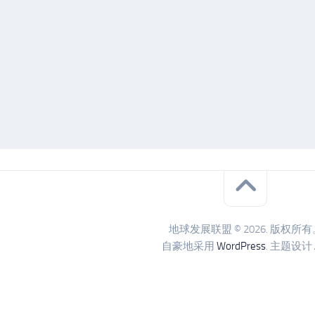
地球发展联盟 © 2026. 版权所有
自豪地采用
WordPress
. 主题设计