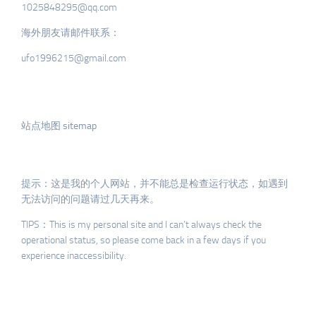
1025848295@qq.com
海外朋友请邮件联系：
ufo1996215@gmail.com
站点地图 sitemap
提示：这是我的个人网站，并不能总是检查运行状态，如遇到
无法访问的问题请过几天再来。
TIPS：This is my personal site and I can’t always check the
operational status, so please come back in a few days if you
experience inaccessibility.