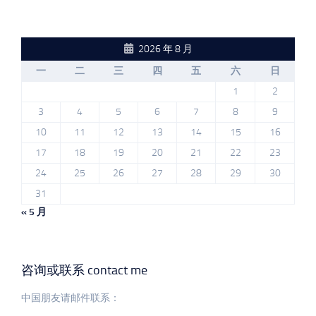
2026 年 8 月
一
二
三
四
五
六
日
1
2
3
4
5
6
7
8
9
10
11
12
13
14
15
16
17
18
19
20
21
22
23
24
25
26
27
28
29
30
31
« 5 月
咨询或联系 contact me
中国朋友请邮件联系：