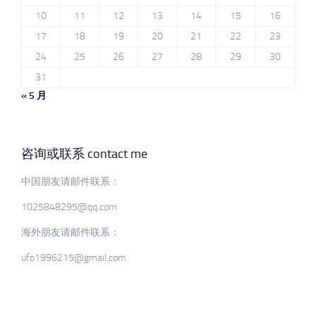
10
11
12
13
14
15
16
17
18
19
20
21
22
23
24
25
26
27
28
29
30
31
« 5 月
咨询或联系 contact me
中国朋友请邮件联系：
1025848295@qq.com
海外朋友请邮件联系：
ufo1996215@gmail.com