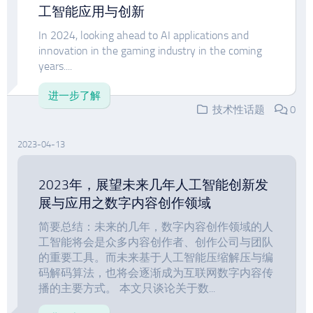
工智能应用与创新
In 2024, looking ahead to AI applications and
innovation in the gaming industry in the coming
years....
进一步了解
技术性话题
0
2023-04-13
2023年，展望未来几年人工智能创新发
展与应用之数字内容创作领域
简要总结：未来的几年，数字内容创作领域的人
工智能将会是众多内容创作者、创作公司与团队
的重要工具。而未来基于人工智能压缩解压与编
码解码算法，也将会逐渐成为互联网数字内容传
播的主要方式。 本文只谈论关于数...