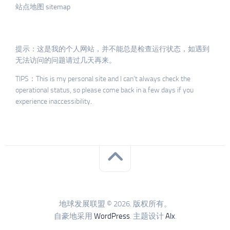
站点地图 sitemap
提示：这是我的个人网站，并不能总是检查运行状态，如遇到
无法访问的问题请过几天再来。
TIPS：This is my personal site and I can’t always check the
operational status, so please come back in a few days if you
experience inaccessibility.
地球发展联盟 © 2026. 版权所有。
自豪地采用
WordPress
. 主题设计
Alx
.