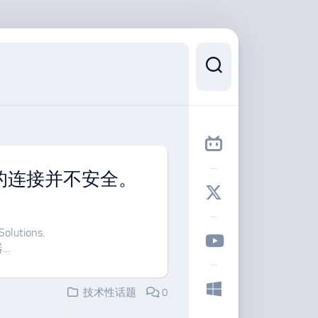
您的连接并不安全。
Solutions.
..
技术性话题
0