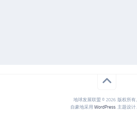
地球发展联盟 © 2026. 版权所有
自豪地采用
WordPress
. 主题设计