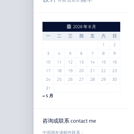
评测
达里尔
2026 年 8 月
一
二
三
四
五
六
日
1
2
3
4
5
6
7
8
9
10
11
12
13
14
15
16
17
18
19
20
21
22
23
24
25
26
27
28
29
30
31
« 5 月
咨询或联系 contact me
中国朋友请邮件联系：