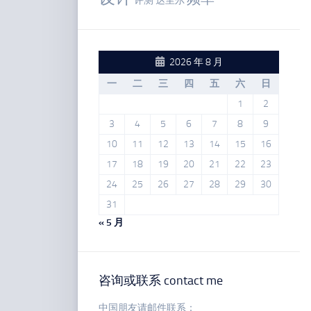
评测
达里尔
2026 年 8 月
一
二
三
四
五
六
日
1
2
3
4
5
6
7
8
9
10
11
12
13
14
15
16
17
18
19
20
21
22
23
24
25
26
27
28
29
30
31
« 5 月
咨询或联系 contact me
中国朋友请邮件联系：