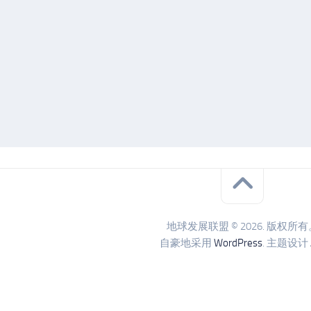
地球发展联盟 © 2026. 版权所有
自豪地采用
WordPress
. 主题设计