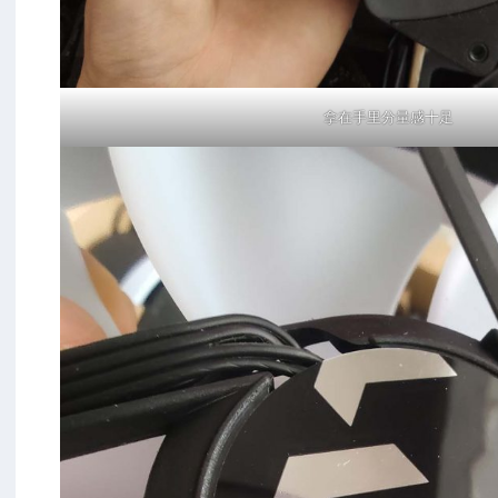
拿在手里分量感十足