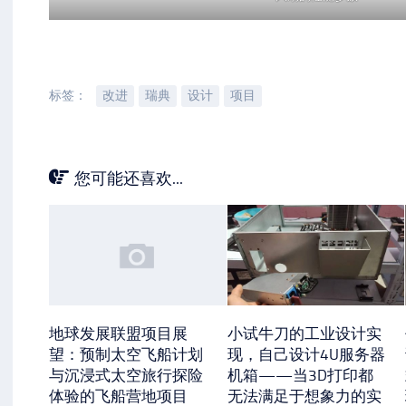
标签：
改进
瑞典
设计
项目
您可能还喜欢...
地球发展联盟项目展
小试牛刀的工业设计实
望：预制太空飞船计划
现，自己设计4U服务器
与沉浸式太空旅行探险
机箱——当3D打印都
体验的飞船营地项目
无法满足于想象力的实