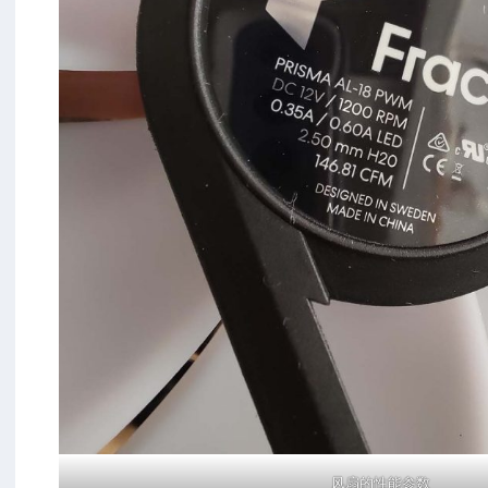
风扇的性能参数