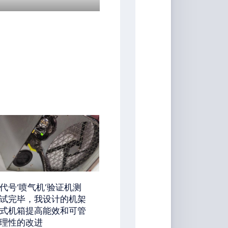
代号‘喷气机’验证机测
试完毕，我设计的机架
式机箱提高能效和可管
理性的改进