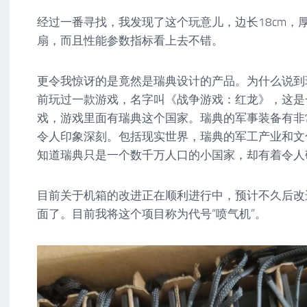
经过一番寻找，我发现了这个玩意儿，边长18cm，厚度
扇，而且性能参数指标看上去不错。
更令我惊讶的是竟然是瑞典设计的产品。为什么说到
前玩过一款游戏，名字叫《战争游戏：红龙》，这是
戏，游戏里面有瑞典这个国家。瑞典的军事装备有非
令人印象深刻。包括现实世界，瑞典的军工产业和文
知道瑞典只是一个数千万人口的小国家，却有着令人
目前关于机箱的改进正在顺利进行中，预计不久后改
面了。目前我将这个项目称为代号“喷气机”。