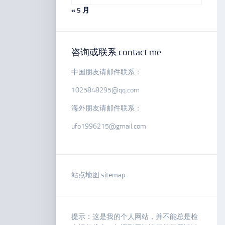
« 5 月
咨询或联系 contact me
中国朋友请邮件联系：
1025848295@qq.com
海外朋友请邮件联系：
ufo1996215@gmail.com
站点地图 sitemap
提示：这是我的个人网站，并不能总是检