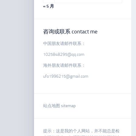
« 5 月
咨询或联系 contact me
中国朋友请邮件联系：
1025848295@qq.com
海外朋友请邮件联系：
ufo1996215@gmail.com
站点地图 sitemap
提示：这是我的个人网站，并不能总是检