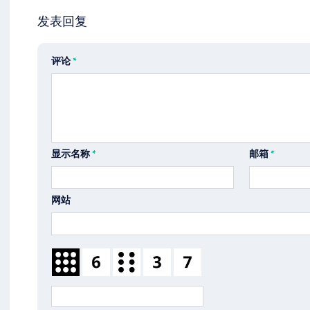
发表回复
评论
*
显示名称
*
邮箱
*
网站