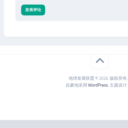
地球发展联盟 © 2026. 版权所有
自豪地采用
WordPress
. 主题设计