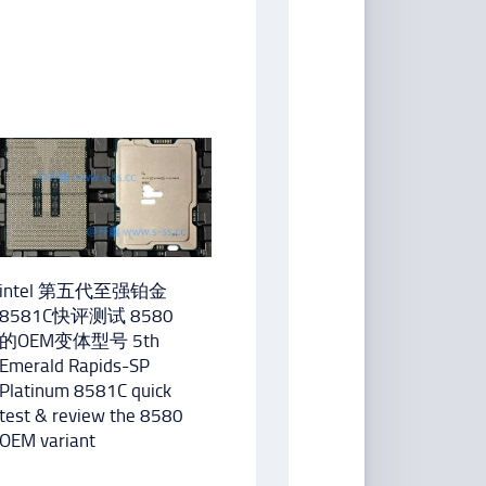
intel 第五代至强铂金
8581C快评测试 8580
的OEM变体型号 5th
Emerald Rapids-SP
Platinum 8581C quick
test & review the 8580
OEM variant