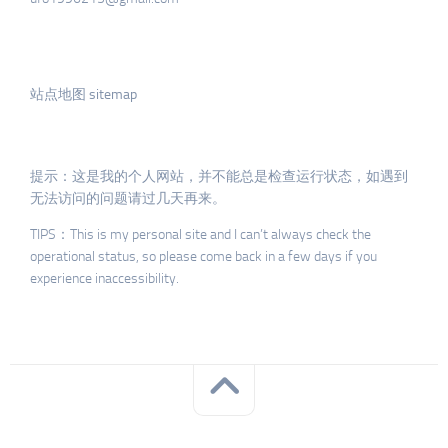
站点地图 sitemap
提示：这是我的个人网站，并不能总是检查运行状态，如遇到
无法访问的问题请过几天再来。
TIPS：This is my personal site and I can’t always check the
operational status, so please come back in a few days if you
experience inaccessibility.