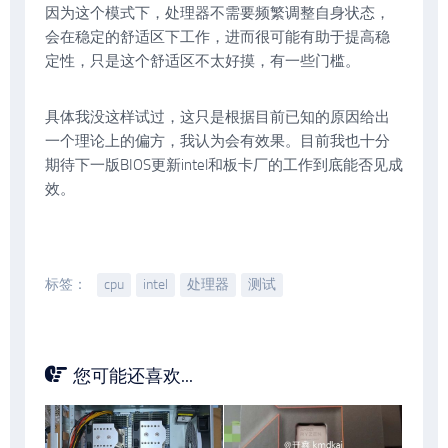
因为这个模式下，处理器不需要频繁调整自身状态，
会在稳定的舒适区下工作，进而很可能有助于提高稳
定性，只是这个舒适区不太好摸，有一些门槛。
具体我没这样试过，这只是根据目前已知的原因给出
一个理论上的偏方，我认为会有效果。目前我也十分
期待下一版BIOS更新intel和板卡厂的工作到底能否见成
效。
标签：
cpu
intel
处理器
测试
您可能还喜欢...