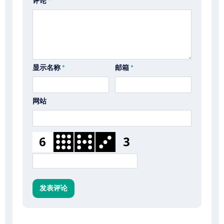
评论
*
显示名称
*
邮箱
*
网站