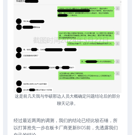
这是前几天我与华硕那边人员大概确定问题结论后的部分
聊天记录。
经过最近两周的调测，我们的结论已经比较石锤，所
以打算抢先一步在板卡厂商更新BIOS前，先透露我们