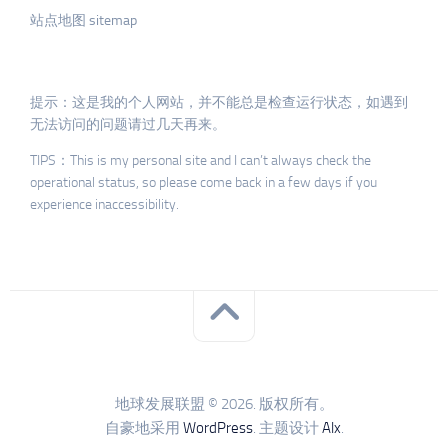
站点地图 sitemap
提示：这是我的个人网站，并不能总是检查运行状态，如遇到
无法访问的问题请过几天再来。
TIPS：This is my personal site and I can’t always check the
operational status, so please come back in a few days if you
experience inaccessibility.
地球发展联盟 © 2026. 版权所有。
自豪地采用
WordPress
. 主题设计
Alx
.