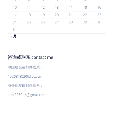
3
4
5
6
7
8
9
10
11
12
13
14
15
16
17
18
19
20
21
22
23
24
25
26
27
28
29
30
31
« 5 月
咨询或联系 contact me
中国朋友请邮件联系：
1025848295@qq.com
海外朋友请邮件联系：
ufo1996215@gmail.com