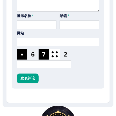
显示名称
*
邮箱
*
网站