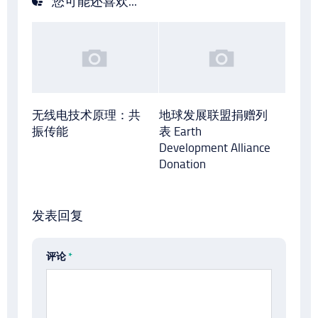
您可能还喜欢...
无线电技术原理：共
地球发展联盟捐赠列
振传能
表 Earth
Development Alliance
Donation
发表回复
评论
*