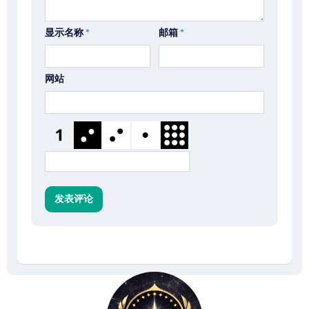
显示名称
*
邮箱
*
网站