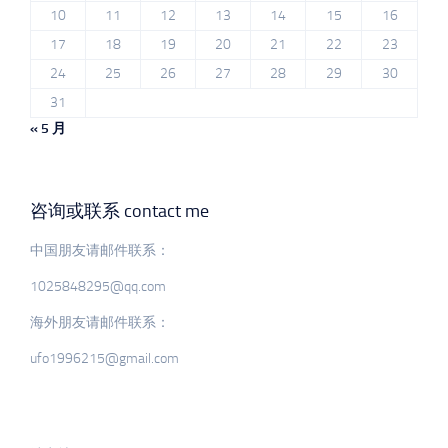
10
11
12
13
14
15
16
17
18
19
20
21
22
23
24
25
26
27
28
29
30
31
« 5 月
咨询或联系 contact me
中国朋友请邮件联系：
1025848295@qq.com
海外朋友请邮件联系：
ufo1996215@gmail.com