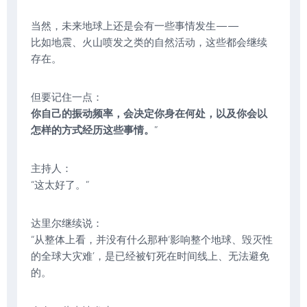
当然，未来地球上还是会有一些事情发生——
比如地震、火山喷发之类的自然活动，这些都会继续
存在。
但要记住一点：
你自己的振动频率，会决定你身在何处，以及你会以
怎样的方式经历这些事情。
”
主持人：
“这太好了。”
达里尔继续说：
“从整体上看，并没有什么那种‘影响整个地球、毁灭性
的全球大灾难’，是已经被钉死在时间线上、无法避免
的。