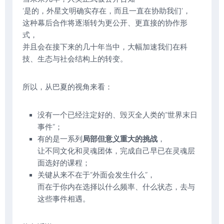
‘是的，外星文明确实存在，而且一直在协助我们’，
这种幕后合作将逐渐转为更公开、更直接的协作形
式，
并且会在接下来的几十年当中，大幅加速我们在科
技、生态与社会结构上的转变。
所以，从巴夏的视角来看：
没有一个已经注定好的、毁灭全人类的“世界末日
事件”；
有的是一系列
局部但意义重大的挑战
，
让不同文化和灵魂团体，完成自己早已在灵魂层
面选好的课程；
关键从来不在于“外面会发生什么”，
而在于你内在选择以什么频率、什么状态，去与
这些事件相遇。