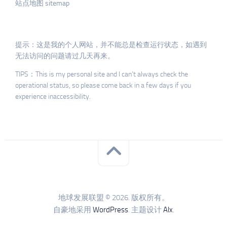
站点地图 sitemap
提示：这是我的个人网站，并不能总是检查运行状态，如遇到
无法访问的问题请过几天再来。
TIPS：This is my personal site and I can’t always check the
operational status, so please come back in a few days if you
experience inaccessibility.
地球发展联盟 © 2026. 版权所有。
自豪地采用
WordPress
. 主题设计
Alx
.