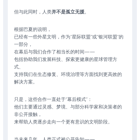
但与此同时，人类
并不是孤立无援
。
根据巴夏的说明，
已经有一些外星文明，作为“星际联盟”或“银河联盟”的
一部分，
在幕后与我们合作了相当长的时间——
包括协助我们发展科技、探索更健康的星球管理方
式、
支持我们在生态修复、环境治理等方面找到更高效的
解决方案。
只是，这些合作一直处于“幕后模式”：
他们主要通过灵感、梦境、与部分科学家和决策者的
非公开接触，
来帮助人类逐步走向一个更有意识的文明阶段。
当未来几年，人类正式被公开告知——