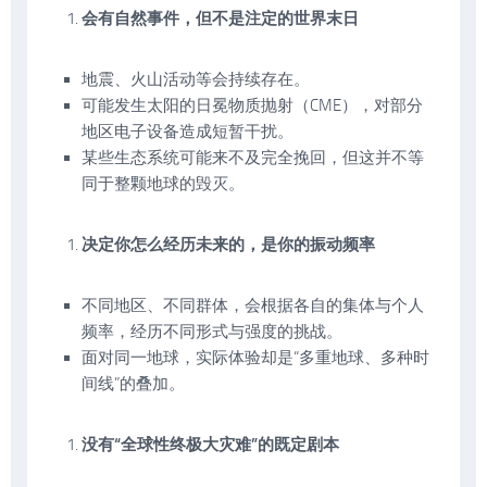
会有自然事件，但不是注定的世界末日
地震、火山活动等会持续存在。
可能发生太阳的日冕物质抛射（CME），对部分
地区电子设备造成短暂干扰。
某些生态系统可能来不及完全挽回，但这并不等
同于整颗地球的毁灭。
决定你怎么经历未来的，是你的振动频率
不同地区、不同群体，会根据各自的集体与个人
频率，经历不同形式与强度的挑战。
面对同一地球，实际体验却是“多重地球、多种时
间线”的叠加。
没有“全球性终极大灾难”的既定剧本