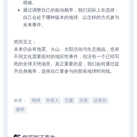
艰难。
通过调整自己的振动频率，我们实际上在选择：
自己会处于哪种版本的地球、以怎样的方式参与
未来事件。
简而言之：
未来仍会有地震、火山、太阳活动与生态挑战，也有
不同文化需要面对的地区性事件，但没有一个已经写
死的全球灭绝场景。真正重要的是，我们如何通过提
升自身频率，选择自己要参与的那条地球时间线。
标签：
地球
外星人
巴夏
灾害
达里尔
频率