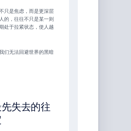
不只是焦虑，而是更深层
人的，往往不只是某一则
期处于拉紧状态，使人越
我们无法回避世界的黑暗
最先失去的往
定