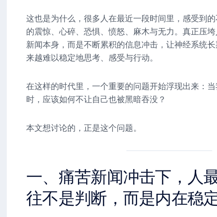
这也是为什么，很多人在最近一段时间里，感受到的
的震惊、心碎、恐惧、愤怒、麻木与无力。真正压垮
新闻本身，而是不断累积的信息冲击，让神经系统长
来越难以稳定地思考、感受与行动。
在这样的时代里，一个重要的问题开始浮现出来：当
时，应该如何不让自己也被黑暗吞没？
本文想讨论的，正是这个问题。
一、痛苦新闻冲击下，人
往不是判断，而是内在稳