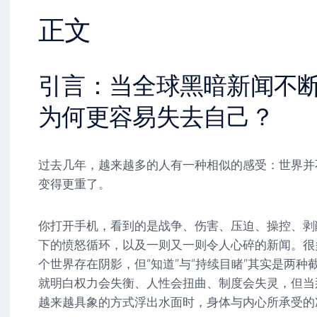
正文
引言：当全球黑暗新闻不
为何更容易失去自己？
过去几年，越来越多的人有一种相似的感受：世界并不
变得更重了。
你打开手机，看到的是战争、伤害、压迫、操控、剥
下的愤怒循环，以及一则又一则令人心碎的新闻。很
个世界存在阴影，但“知道”与“持续目睹”其实是两
就明白权力会失衡、人性会扭曲、制度会失灵，但当
越来越具象的方式浮出水面时，身体与内心所承受的