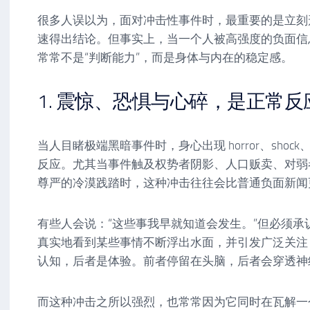
很多人误以为，面对冲击性事件时，最重要的是立刻
速得出结论。但事实上，当一个人被高强度的负面信
常常不是“判断能力”，而是身体与内在的稳定感。
1. 震惊、恐惧与心碎，是正常反
当人目睹极端黑暗事件时，身心出现 horror、sho
反应。尤其当事件触及权势者阴影、人口贩卖、对弱
尊严的冷漠践踏时，这种冲击往往会比普通负面新闻
有些人会说：“这些事我早就知道会发生。”但必须承
真实地看到某些事情不断浮出水面，并引发广泛关注
认知，后者是体验。前者停留在头脑，后者会穿透神
而这种冲击之所以强烈，也常常因为它同时在瓦解一