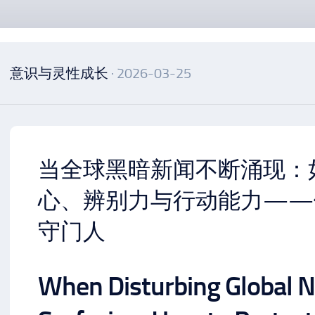
意识与灵性成长
· 2026-03-25
当全球黑暗新闻不断涌现：
心、辨别力与行动能力——
守门人
When Disturbing Global 