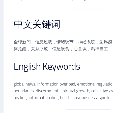
中文关键词
全球新闻，信息过载，情绪调节，神经系统，边界感
体觉醒，关系疗愈，信息饮食，心意识，精神自主
English Keywords
global news, information overload, emotional regulati
boundaries, discernment, spiritual growth, collective a
healing, information diet, heart consciousness, spiritua