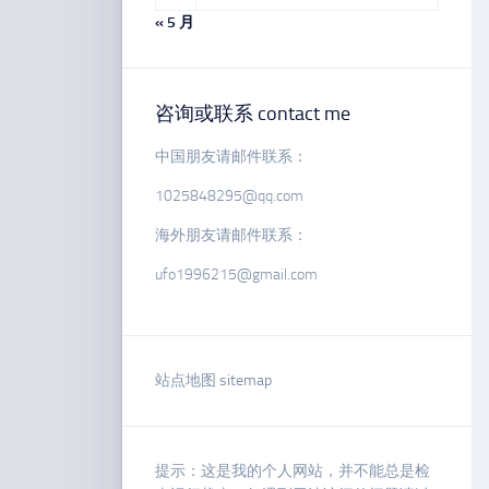
« 5 月
咨询或联系 contact me
中国朋友请邮件联系：
1025848295@qq.com
海外朋友请邮件联系：
ufo1996215@gmail.com
站点地图 sitemap
提示：这是我的个人网站，并不能总是检