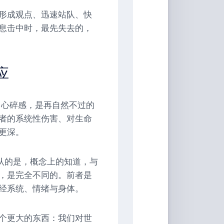
形成观点、迅速站队、快
息击中时，最先失去的，
应
ck、心碎感，是再自然不过的
者的系统性伤害、对生命
更深。
认的是，概念上的知道，与
，是完全不同的。前者是
经系统、情绪与身体。
个更大的东西：我们对世