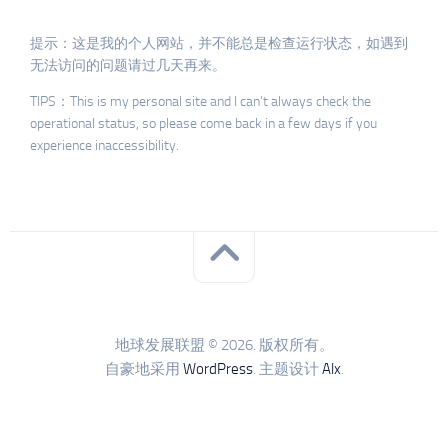
提示：这是我的个人网站，并不能总是检查运行状态，如遇到
无法访问的问题请过几天再来。
TIPS：This is my personal site and I can’t always check the
operational status, so please come back in a few days if you
experience inaccessibility.
地球发展联盟 © 2026. 版权所有。
自豪地采用
WordPress
. 主题设计
Alx
.