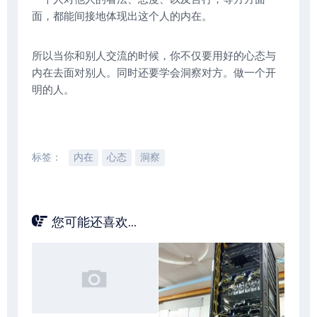
面，都能间接地体现出这个人的内在。
所以当你和别人交流的时候，你不仅要用好的心态与
内在去面对别人。同时还要学会洞察对方。做一个开
明的人。
标签：
内在
心态
洞察
您可能还喜欢...