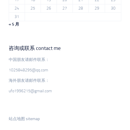
24
25
26
27
28
29
30
31
« 5 月
咨询或联系 contact me
中国朋友请邮件联系：
1025848295@qq.com
海外朋友请邮件联系：
ufo1996215@gmail.com
站点地图 sitemap