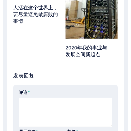
人活在这个世界上，
要尽量避免做腐败的
事情
2020年我的事业与
发展空间新起点
发表回复
评论
*