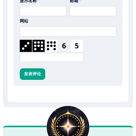
显示名称
*
邮箱
*
网站