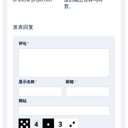
普。
发表回复
评论
*
显示名称
*
邮箱
*
网站