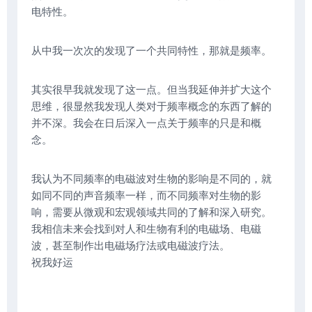
电特性。
从中我一次次的发现了一个共同特性，那就是频率。
其实很早我就发现了这一点。但当我延伸并扩大这个
思维，很显然我发现人类对于频率概念的东西了解的
并不深。我会在日后深入一点关于频率的只是和概
念。
我认为不同频率的电磁波对生物的影响是不同的，就
如同不同的声音频率一样，而不同频率对生物的影
响，需要从微观和宏观领域共同的了解和深入研究。
我相信未来会找到对人和生物有利的电磁场、电磁
波，甚至制作出电磁场疗法或电磁波疗法。
祝我好运