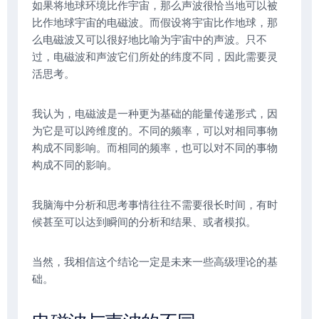
如果将地球环境比作宇宙，那么声波很恰当地可以被
比作地球宇宙的电磁波。而假设将宇宙比作地球，那
么电磁波又可以很好地比喻为宇宙中的声波。只不
过，电磁波和声波它们所处的纬度不同，因此需要灵
活思考。
我认为，电磁波是一种更为基础的能量传递形式，因
为它是可以跨维度的。不同的频率，可以对相同事物
构成不同影响。而相同的频率，也可以对不同的事物
构成不同的影响。
我脑海中分析和思考事情往往不需要很长时间，有时
候甚至可以达到瞬间的分析和结果、或者模拟。
当然，我相信这个结论一定是未来一些高级理论的基
础。