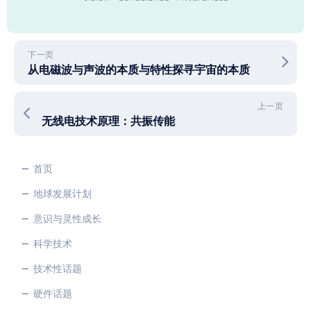
下一页
从电磁波与声波的本质与特性探寻宇宙的本质
上一页
无线电技术原理：共振传能
首页
地球发展计划
意识与灵性成长
科学技术
技术性话题
硬件话题