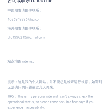
咨询或联系 contact me
中国朋友请邮件联系：
1025848295@qq.com
海外朋友请邮件联系：
ufo1996215@gmail.com
站点地图 sitemap
提示：这是我的个人网站，并不能总是检查运行状态，如遇到
无法访问的问题请过几天再来。
TIPS：This is my personal site and I can’t always check the
operational status, so please come back in a few days if you
experience inaccessibility.