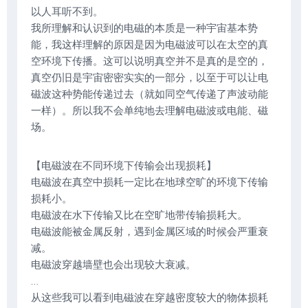
以人耳听不到。
我所理解和认识到的电磁的本质是一种宇宙基本势
能，我这样理解的原因是因为电磁波可以在太空的真
空环境下传播。这可以说明真空并不是真的是空的，
真空仍旧是宇宙密密实实的一部分，以至于可以让电
磁波这种势能传递过去（就如同空气传递了声波动能
一样）。所以我不会单纯地去理解电磁波或电能、磁
场。
【电磁波在不同环境下传输会出现损耗】
电磁波在真空中损耗一定比在地球空旷的环境下传输
损耗小。
电磁波在水下传输又比在空旷地带传输损耗大。
电磁波能被金属反射，遇到金属区域的时候会严重衰
减。
电磁波穿越墙壁也会出现较大衰减。
…
从这些我可以看到电磁波在穿越密度较大的物体损耗