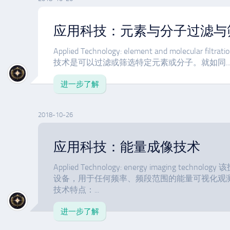
应用科技：元素与分子过滤与
Applied Technology: element and molecular filtrat
技术是可以过滤或筛选特定元素或分子。就如同..
进一步了解
2018-10-26
应用科技：能量成像技术
Applied Technology: energy imaging te
设备，用于任何频率、频段范围的能量可视化观
技术特点：...
进一步了解