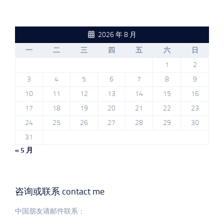
2026 年 8 月
一
二
三
四
五
六
日
1
2
3
4
5
6
7
8
9
10
11
12
13
14
15
16
17
18
19
20
21
22
23
24
25
26
27
28
29
30
31
« 5 月
咨询或联系 contact me
中国朋友请邮件联系：