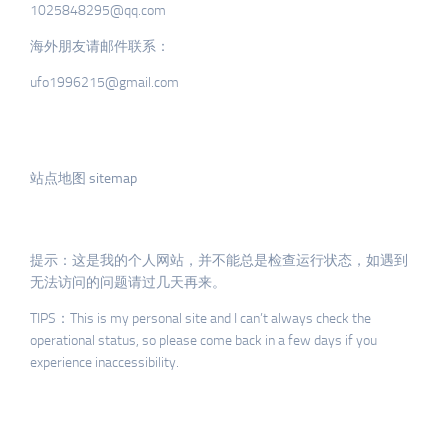
1025848295@qq.com
海外朋友请邮件联系：
ufo1996215@gmail.com
站点地图 sitemap
提示：这是我的个人网站，并不能总是检查运行状态，如遇到
无法访问的问题请过几天再来。
TIPS：This is my personal site and I can’t always check the
operational status, so please come back in a few days if you
experience inaccessibility.