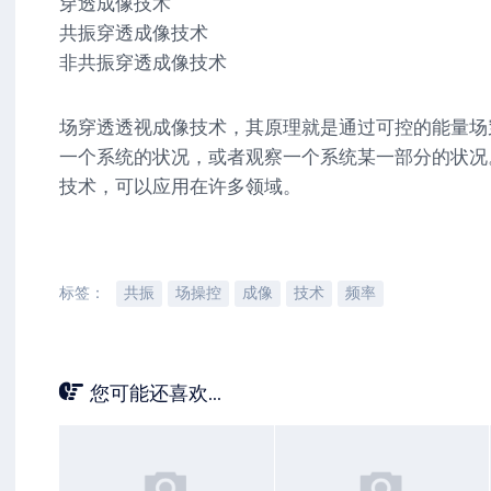
穿透成像技术
共振穿透成像技术
非共振穿透成像技术
场穿透透视成像技术，其原理就是通过可控的能量场
一个系统的状况，或者观察一个系统某一部分的状况
技术，可以应用在许多领域。
标签：
共振
场操控
成像
技术
频率
您可能还喜欢...