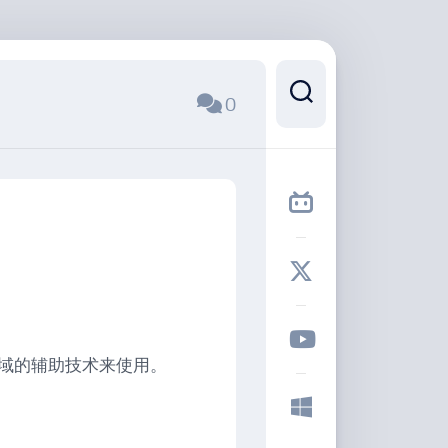
0
域的辅助技术来使用。