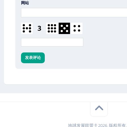
网站
地球发展联盟 © 2026. 版权所有