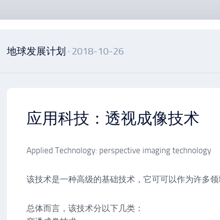
地球发展计划
· 2018-10-26
应用科技：透视成像技术
Applied Technology: perspective imaging technology
该技术是一种高级的基础技术，它可可以作为许多领
总体而言，该技术分以下几类：