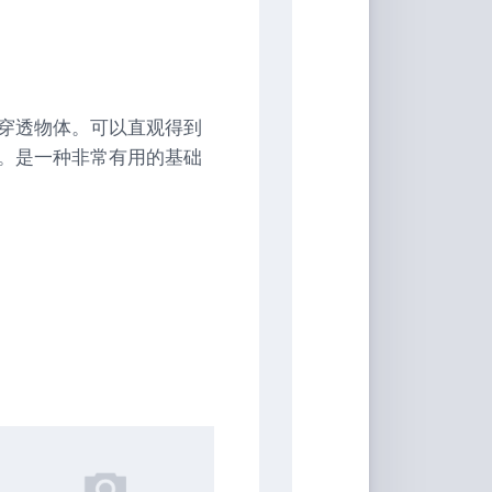
穿透物体。可以直观得到
。是一种非常有用的基础