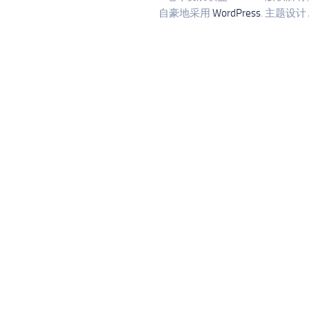
自豪地采用
WordPress
. 主题设计