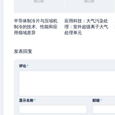
半导体制冷片与压缩机
应用科技：大气污染处
制冷的技术、性能和应
理：室外超级离子大气
用领域差异
处理单元
发表回复
评论
*
显示名称
*
邮箱
*