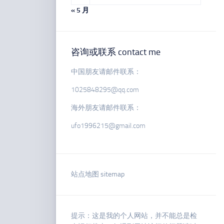
« 5 月
咨询或联系 contact me
中国朋友请邮件联系：
1025848295@qq.com
海外朋友请邮件联系：
ufo1996215@gmail.com
站点地图 sitemap
提示：这是我的个人网站，并不能总是检