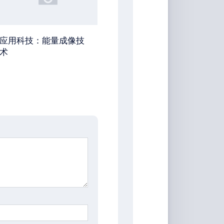
应用科技：能量成像技
术