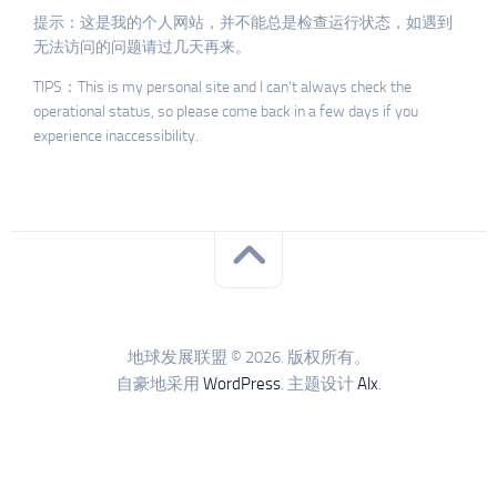
提示：这是我的个人网站，并不能总是检查运行状态，如遇到
无法访问的问题请过几天再来。
TIPS：This is my personal site and I can’t always check the
operational status, so please come back in a few days if you
experience inaccessibility.
地球发展联盟 © 2026. 版权所有。
自豪地采用
WordPress
. 主题设计
Alx
.