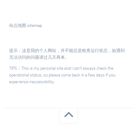
站点地图 sitemap
提示：这是我的个人网站，并不能总是检查运行状态，如遇到
无法访问的问题请过几天再来。
TIPS：This is my personal site and I can’t always check the
operational status, so please come back in a few days if you
experience inaccessibility.