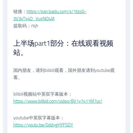
链接：
https://pan.baidu.com/s/1tzoG-
3V3vTy4O_VuxNO4lA
提取码：rlqh
上半场part1部分：在线观看视频
站。
国内朋友，请到bilibili观看，国外朋友请到youtube观
看。
bilibili视频站中英双字幕版本：
https://www.bilibili.com/video/BV1y7411M7ur/
youtube中英双字幕版本：
https://youtu.be/GddygHYFSDY