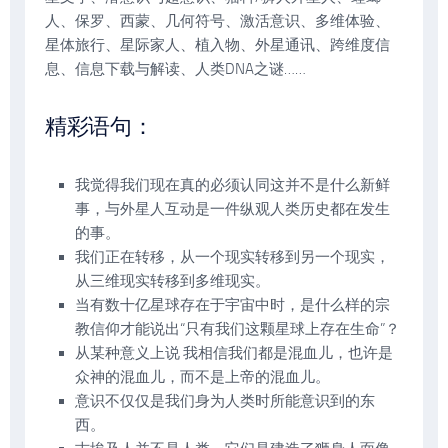
人、保罗、西蒙、几何符号、激活意识、多维体验、
星体旅行、星际家人、植入物、外星通讯、跨维度信
息、信息下载与解读、人类DNA之谜……
精彩语句：
我觉得我们现在真的必须认同这并不是什么新鲜
事，与外星人互动是一件纵观人类历史都在发生
的事。
我们正在转移，从一个现实转移到另一个现实，
从三维现实转移到多维现实。
当有数十亿星球存在于宇宙中时，是什么样的宗
教信仰才能说出“只有我们这颗星球上存在生命”？
从某种意义上说 我相信我们都是混血儿，也许是
众神的混血儿，而不是上帝的混血儿。
意识不仅仅是我们身为人类时所能意识到的东
西。