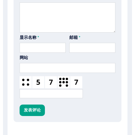
显示名称
*
邮箱
*
网站