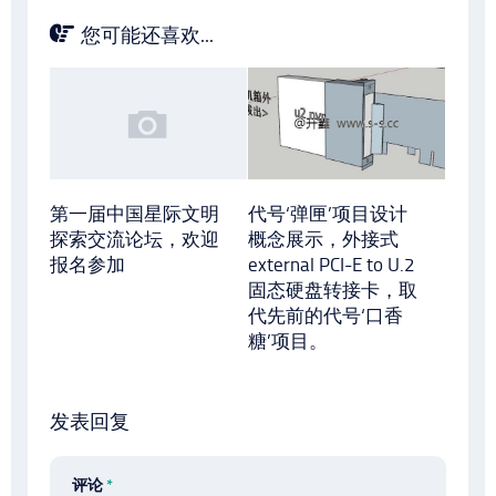
您可能还喜欢...
第一届中国星际文明
代号‘弹匣’项目设计
探索交流论坛，欢迎
概念展示，外接式
报名参加
external PCI-E to U.2
固态硬盘转接卡，取
代先前的代号‘口香
糖’项目。
发表回复
评论
*