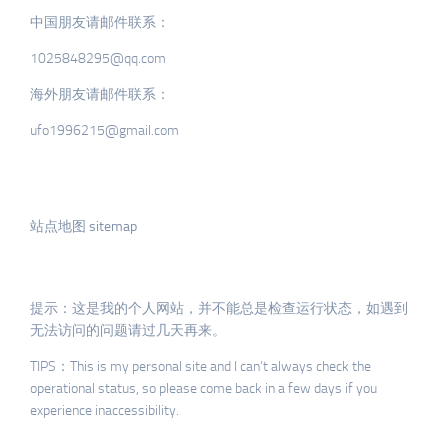
中国朋友请邮件联系：
1025848295@qq.com
海外朋友请邮件联系：
ufo1996215@gmail.com
站点地图 sitemap
提示：这是我的个人网站，并不能总是检查运行状态，如遇到
无法访问的问题请过几天再来。
TIPS：This is my personal site and I can’t always check the
operational status, so please come back in a few days if you
experience inaccessibility.