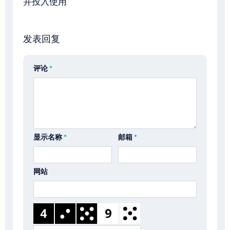
并投入使用
发表回复
评论
*
显示名称
*
邮箱
*
网站