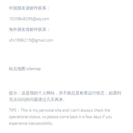
中国朋友请邮件联系：
1025848295@qq.com
海外朋友请邮件联系：
ufo1996215@gmail.com
站点地图 sitemap
提示：这是我的个人网站，并不能总是检查运行状态，如遇到
无法访问的问题请过几天再来。
TIPS：This is my personal site and I can’t always check the
operational status, so please come back in a few days if you
experience inaccessibility.