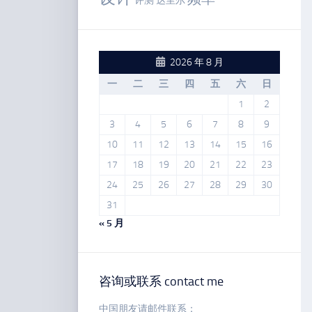
评测
达里尔
2026 年 8 月
一
二
三
四
五
六
日
1
2
3
4
5
6
7
8
9
10
11
12
13
14
15
16
17
18
19
20
21
22
23
24
25
26
27
28
29
30
31
« 5 月
咨询或联系 contact me
中国朋友请邮件联系：